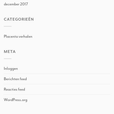
december 2017
CATEGORIEËN
Placenta verhalen
META
Inloggen
Berichten feed
Reacties feed
WordPress.org