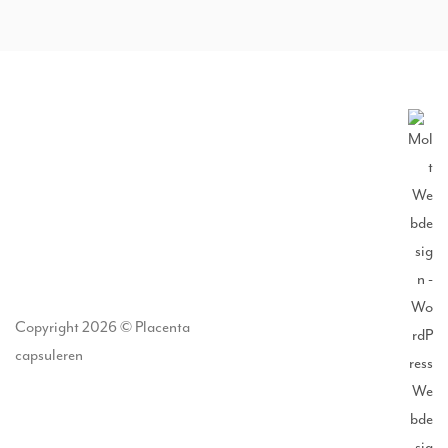
Copyright 2026 © Placenta
capsuleren