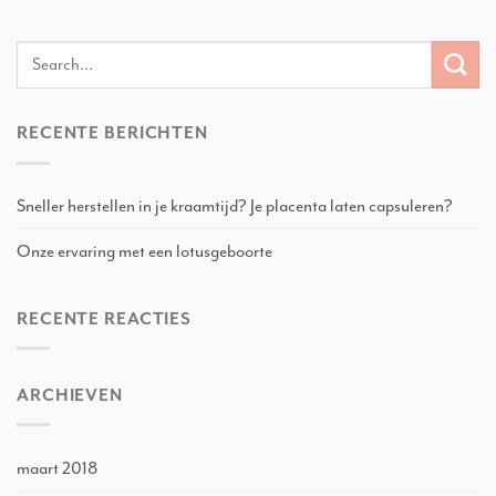
RECENTE BERICHTEN
Sneller herstellen in je kraamtijd? Je placenta laten capsuleren?
Onze ervaring met een lotusgeboorte
RECENTE REACTIES
ARCHIEVEN
maart 2018