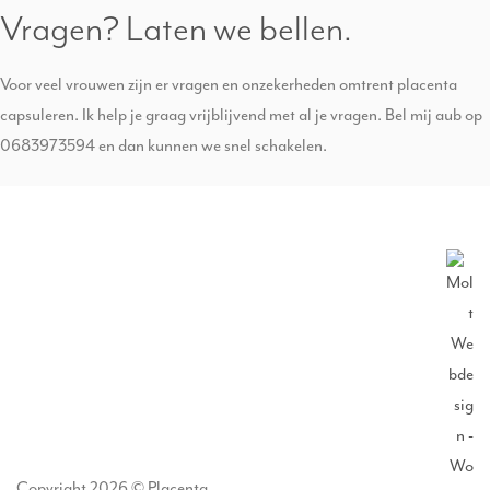
Vragen? Laten we bellen.
Voor veel vrouwen zijn er vragen en onzekerheden omtrent placenta
capsuleren. Ik help je graag vrijblijvend met al je vragen. Bel mij aub op
0683973594 en dan kunnen we snel schakelen.
Copyright 2026 © Placenta