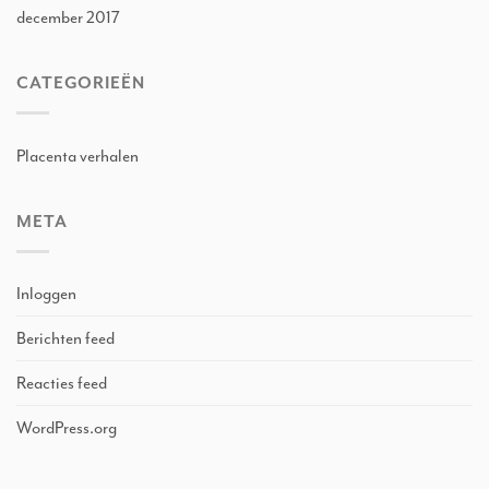
december 2017
CATEGORIEËN
Placenta verhalen
META
Inloggen
Berichten feed
Reacties feed
WordPress.org