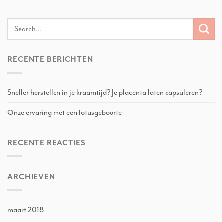
RECENTE BERICHTEN
Sneller herstellen in je kraamtijd? Je placenta laten capsuleren?
Onze ervaring met een lotusgeboorte
RECENTE REACTIES
ARCHIEVEN
maart 2018