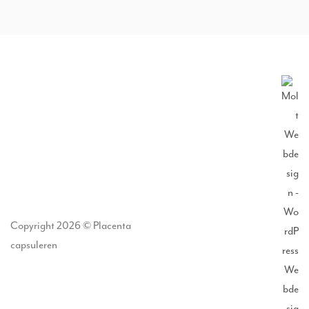
Copyright 2026 © Placenta
capsuleren